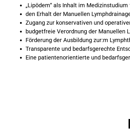
„Lipödem“ als Inhalt im Medizinstudium f
den Erhalt der Manuellen Lymphdrainage 
Zugang zur konservativen und operativen
budgetfreie Verordnung der Manuellen 
Förderung der Ausbildung zur:m Lympht
Transparente und bedarfsgerechte Entsc
Eine patientenorientierte und bedarfsg