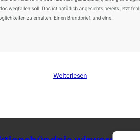
s wegfallen soll. Das ist natürlich angesichts bereits jetzt feh
glichkeiten zu erhalten. Einen Brandbrief, und eine…
Weiterlesen