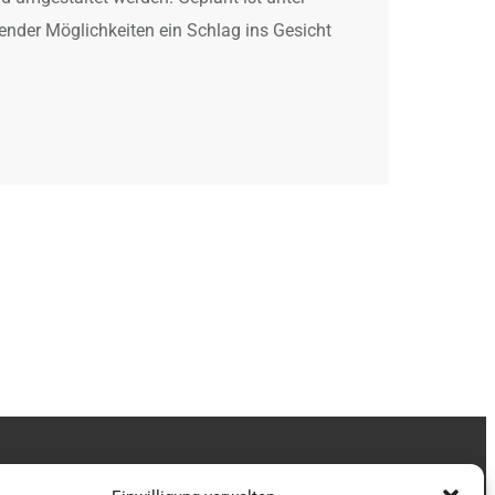
lender Möglichkeiten ein Schlag ins Gesicht