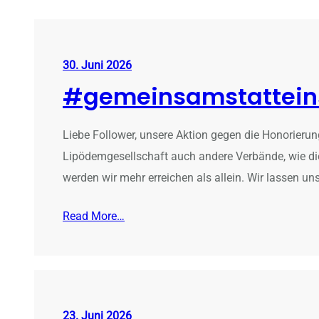
30. Juni 2026
#gemeinsamstattei
Liebe Follower, unsere Aktion gegen die Honorierun
Lipödemgesellschaft auch andere Verbände, wie die
werden wir mehr erreichen als allein. Wir lassen u
Read More…
23. Juni 2026