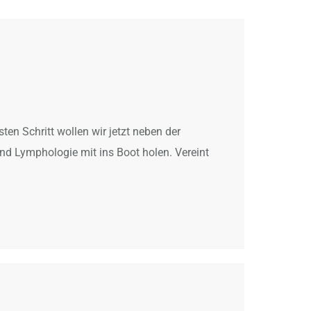
en Schritt wollen wir jetzt neben der
nd Lymphologie mit ins Boot holen. Vereint